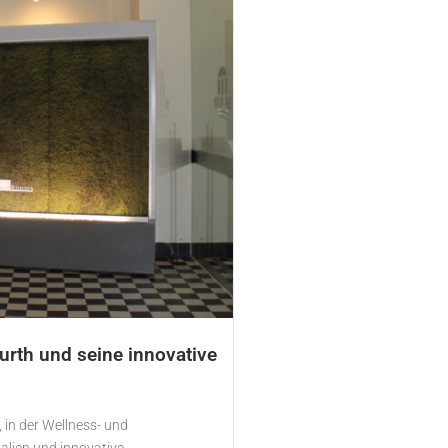
rth und seine innovative
 in der Wellness- und