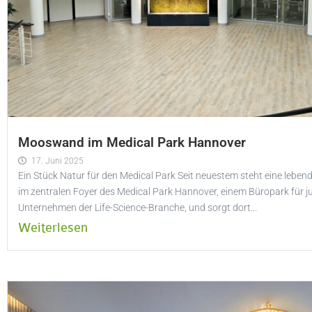
Mooswand im Medical Park Hannover
17. Juni 2025
Ein Stück Natur für den Medical Park Seit neuestem steht eine leb
im zentralen Foyer des Medical Park Hannover, einem Büropark für j
Unternehmen der Life-Science-Branche, und sorgt dort...
Weiterlesen