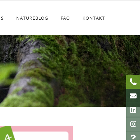
NS
NATUREBLOG
FAQ
KONTAKT