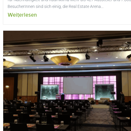
BesucherInnen sind sich einig, die Real Estate Arena...
Weiterlesen