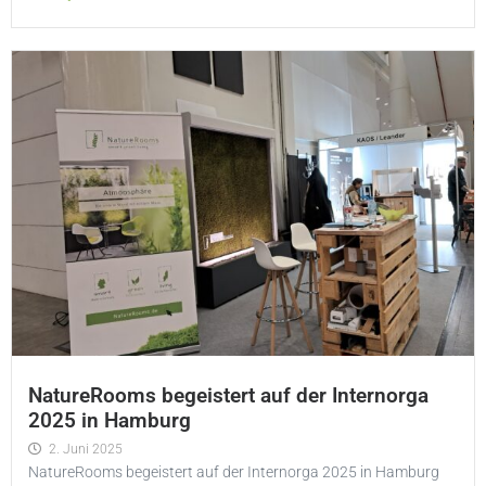
NatureRooms begeistert auf der Internorga
2025 in Hamburg
2. Juni 2025
NatureRooms begeistert auf der Internorga 2025 in Hamburg