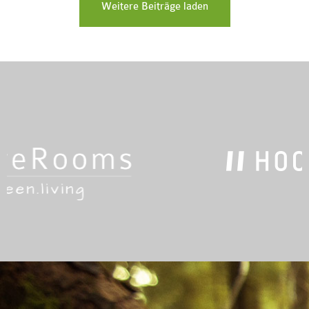
Weitere Beiträge laden