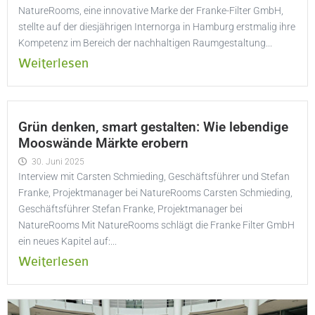
NatureRooms, eine innovative Marke der Franke-Filter GmbH,
stellte auf der diesjährigen Internorga in Hamburg erstmalig ihre
Kompetenz im Bereich der nachhaltigen Raumgestaltung...
Weiterlesen
Grün denken, smart gestalten: Wie lebendige
Mooswände Märkte erobern
30. Juni 2025
Interview mit Carsten Schmieding, Geschäftsführer und Stefan
Franke, Projektmanager bei NatureRooms Carsten Schmieding,
Geschäftsführer Stefan Franke, Projektmanager bei
NatureRooms Mit NatureRooms schlägt die Franke Filter GmbH
ein neues Kapitel auf:...
Weiterlesen