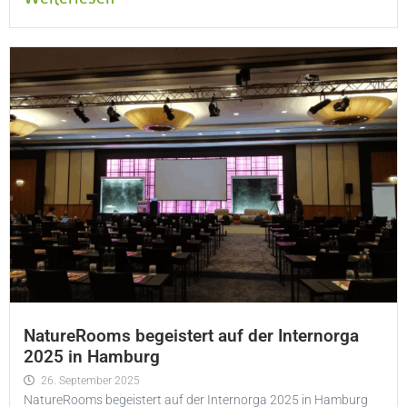
NatureRooms begeistert auf der Internorga
2025 in Hamburg
26. September 2025
NatureRooms begeistert auf der Internorga 2025 in Hamburg