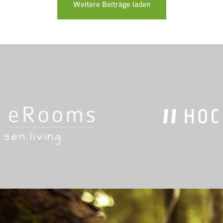
Weitere Beiträge laden