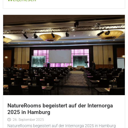
NatureRooms begeistert auf der Internorga
2025 in Hamburg
26. September 2025
NatureRooms begeistert auf der Internorga 2025 in Hamburg