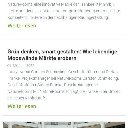
NatureRooms, eine innovative Marke der Franke-Filter GmbH,
stellte auf der diesjährigen Internorga in Hamburg erstmalig ihre
Kompetenz im Bereich der nachhaltigen Raumgestaltung...
Weiterlesen
Grün denken, smart gestalten: Wie lebendige
Mooswände Märkte erobern
30. Juni 2025
Interview mit Carsten Schmieding, Geschäftsführer und Stefan
Franke, Projektmanager bei NatureRooms Carsten Schmieding,
Geschäftsführer Stefan Franke, Projektmanager bei
NatureRooms Mit NatureRooms schlägt die Franke Filter GmbH
ein neues Kapitel auf:...
Weiterlesen