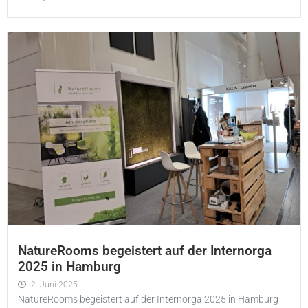
NatureRooms begeistert auf der Internorga
2025 in Hamburg
2. Juni 2025
NatureRooms begeistert auf der Internorga 2025 in Hamburg