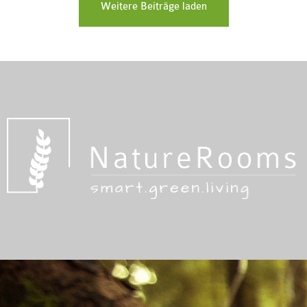
Weitere Beiträge laden