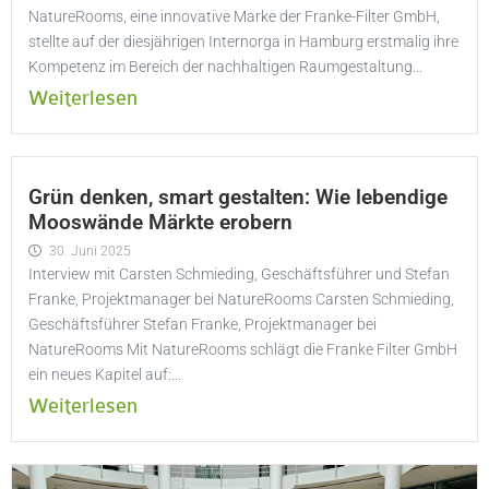
NatureRooms, eine innovative Marke der Franke-Filter GmbH,
stellte auf der diesjährigen Internorga in Hamburg erstmalig ihre
Kompetenz im Bereich der nachhaltigen Raumgestaltung...
Weiterlesen
Grün denken, smart gestalten: Wie lebendige
Mooswände Märkte erobern
30. Juni 2025
Interview mit Carsten Schmieding, Geschäftsführer und Stefan
Franke, Projektmanager bei NatureRooms Carsten Schmieding,
Geschäftsführer Stefan Franke, Projektmanager bei
NatureRooms Mit NatureRooms schlägt die Franke Filter GmbH
ein neues Kapitel auf:...
Weiterlesen