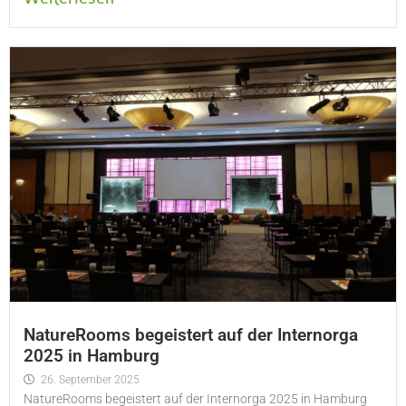
NatureRooms begeistert auf der Internorga
2025 in Hamburg
26. September 2025
NatureRooms begeistert auf der Internorga 2025 in Hamburg