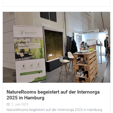
NatureRooms begeistert auf der Internorga
2025 in Hamburg
2. Juni 2025
NatureRooms begeistert auf der Internorga 2025 in Hamburg