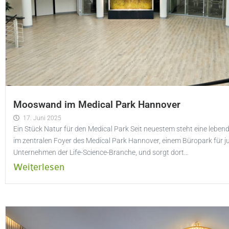
Mooswand im Medical Park Hannover
17. Juni 2025
Ein Stück Natur für den Medical Park Seit neuestem steht eine leb
im zentralen Foyer des Medical Park Hannover, einem Büropark für j
Unternehmen der Life-Science-Branche, und sorgt dort...
Weiterlesen