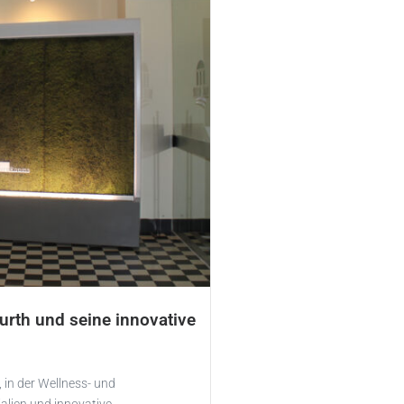
rth und seine innovative
 in der Wellness- und