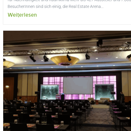
BesucherInnen sind sich einig, die Real Estate Arena...
Weiterlesen