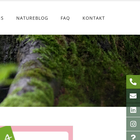
NS
NATUREBLOG
FAQ
KONTAKT