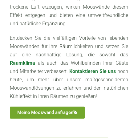
trockene Luft erzeugen, wirken Mooswände diesem
Effekt entgegen und bieten eine umweltfreundliche
und natürliche Ergänzung.
Entdecken Sie die vielfältigen Vorteile von lebenden
Mooswänden für Ihre Räumlichkeiten und setzen Sie
auf eine nachhaltige Lösung, die sowohl das
Raumklima
als auch das Wohlbefinden Ihrer Gäste
und Mitarbeiter verbessert.
Kontaktieren Sie uns
noch
heute, um mehr über unsere maßgeschneiderten
Mooswandlösungen zu erfahren und den natürlichen
Kühleffekt in Ihren Räumen zu genießen!
Meine Mooswand anfragen