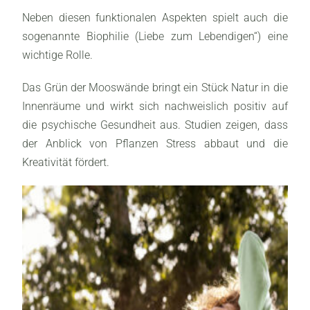
Neben diesen funktionalen Aspekten spielt auch die
sogenannte Biophilie (Liebe zum Lebendigen“) eine
wichtige Rolle.
Das Grün der Mooswände bringt ein Stück Natur in die
Innenräume und wirkt sich nachweislich positiv auf
die psychische Gesundheit aus. Studien zeigen, dass
der Anblick von Pflanzen Stress abbaut und die
Kreativität fördert.