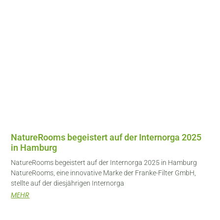
NatureRooms begeistert auf der Internorga 2025
in Hamburg
NatureRooms begeistert auf der Internorga 2025 in Hamburg
NatureRooms, eine innovative Marke der Franke-Filter GmbH,
stellte auf der diesjährigen Internorga
MEHR