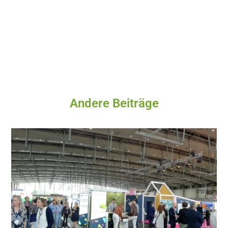
Andere Beiträge