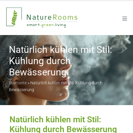
Natürlich kühlen mit Stil:
Kühlung durch
Bewässerung
Startseite
»
Natürlich kühlen mit Stil: Kühlung durch
Bewässerung
Natürlich kühlen mit Stil:
Kühlung durch Bewässerung