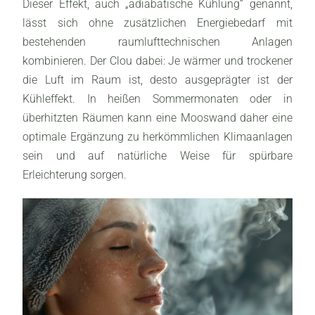
Dieser Effekt, auch „adiabatische Kühlung“ genannt,
lässt sich ohne zusätzlichen Energiebedarf mit
bestehenden raumlufttechnischen Anlagen
kombinieren. Der Clou dabei: Je wärmer und trockener
die Luft im Raum ist, desto ausgeprägter ist der
Kühleffekt. In heißen Sommermonaten oder in
überhitzten Räumen kann eine Mooswand daher eine
optimale Ergänzung zu herkömmlichen Klimaanlagen
sein und auf natürliche Weise für spürbare
Erleichterung sorgen.