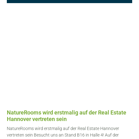
NatureRooms wird erstmalig auf der Real Estate
Hannover vertreten sein
NatureRooms wird erstmalig auf der Real Estate Hannover
vertreten sein Besucht uns an Stand B16 in Halle 4! Auf der