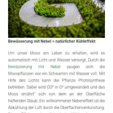
Bewässerung mit Nebel = natürlicher Kühleffekt
Um unser Moos am Leben zu erhalten, wird es
automatisch mit Licht und Wasser versorgt. Durch die
Bewässerung mit Nebel
saugen sich die
Moospflanzen wie ein Schwamm mit Wasser voll. Mit
Hilfe des Lichts kann die Pflanze Photosynthese
betreiben. Dabei wird CO² in O² umgewandelt und das
Moos ernährt“ sich von dem an der Oberfläche
haftenden Staub. Ein willkommener Nebeneffekt ist die
Abkühlung der Luft durch die Oberflächenverdunstung.