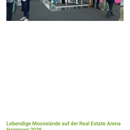
Lebendige Mooswände auf der Real Estate Arena
Hannover 2026