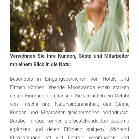
Verwöhnen Sie Ihre Kunden, Gäste und Mitarbeiter
mit einem Blick in die Natur
Besonders in Eingangsbereichen von Hotels und
Firmen können lebende Mooswände einen starken
ersten Eindruck hinterlassen. Sie vermitteln ein Gefühl
von Frische und Naturverbundenheit, das Gäste,
Kunden und Mitarbeiter gleichermaßen beeindruckt.
Darüber hinaus können sie bestehende Kühlsysteme
ergänzen und deren Effizienz steigern. Während
Klimaanlagen oft viel Energie verbrauchen und