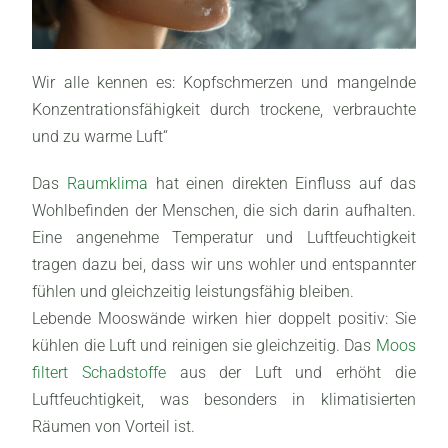
Wir alle kennen es: Kopfschmerzen und mangelnde
Konzentrationsfähigkeit durch trockene, verbrauchte
und zu warme Luft“
Das
Raumklima
hat einen direkten Einfluss auf das
Wohlbefinden der Menschen, die sich darin aufhalten.
Eine angenehme Temperatur und Luftfeuchtigkeit
tragen dazu bei, dass wir uns wohler und entspannter
fühlen und gleichzeitig leistungsfähig bleiben.
Lebende Mooswände wirken hier doppelt positiv: Sie
kühlen die Luft und reinigen sie gleichzeitig. Das
Moos
filtert Schadstoffe
aus der Luft und erhöht die
Luftfeuchtigkeit, was besonders in klimatisierten
Räumen von Vorteil ist.