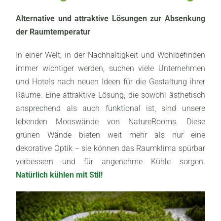
Alternative und attraktive Lösungen zur Absenkung
der Raumtemperatur
In einer Welt, in der Nachhaltigkeit und Wohlbefinden
immer wichtiger werden, suchen viele Unternehmen
und Hotels nach neuen Ideen für die Gestaltung ihrer
Räume. Eine attraktive Lösung, die sowohl ästhetisch
ansprechend als auch funktional ist, sind unsere
lebenden Mooswände von NatureRooms. Diese
grünen Wände bieten weit mehr als nur eine
dekorative Optik – sie können das Raumklima spürbar
verbessern und für angenehme Kühle sorgen.
Natürlich kühlen mit Stil!