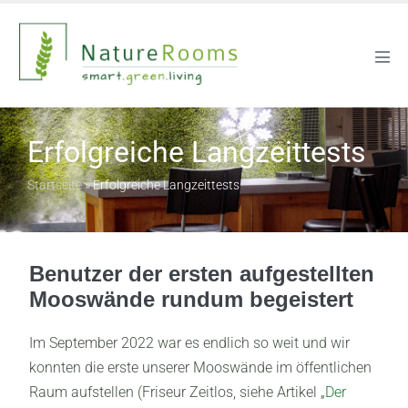
Erfolgreiche Langzeittests
Startseite
»
Erfolgreiche Langzeittests
Benutzer der ersten aufgestellten
Mooswände rundum begeistert
Im September 2022 war es endlich so weit und wir
konnten die erste unserer Mooswände im öffentlichen
Raum aufstellen (Friseur Zeitlos, siehe Artikel „
Der