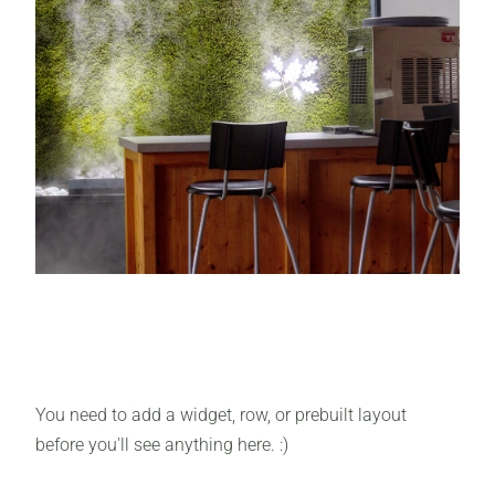
You need to add a widget, row, or prebuilt layout
before you'll see anything here. :)