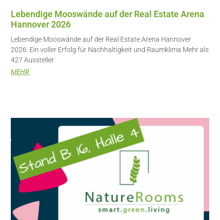
Lebendige Mooswände auf der Real Estate Arena
Hannover 2026
Lebendige Mooswände auf der Real Estate Arena Hannover
2026: Ein voller Erfolg für Nachhaltigkeit und Raumklima Mehr als
427 Aussteller
MEHR