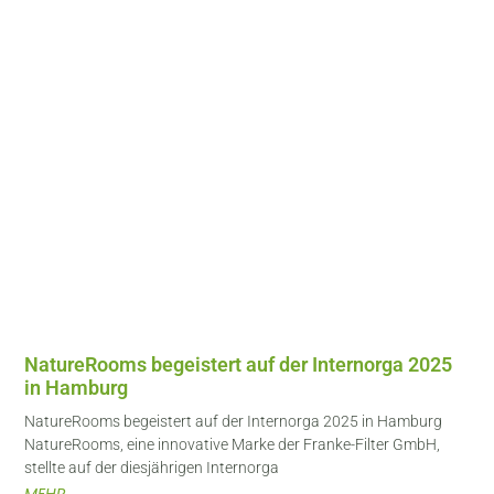
NatureRooms begeistert auf der Internorga 2025
in Hamburg
NatureRooms begeistert auf der Internorga 2025 in Hamburg
NatureRooms, eine innovative Marke der Franke-Filter GmbH,
stellte auf der diesjährigen Internorga
MEHR