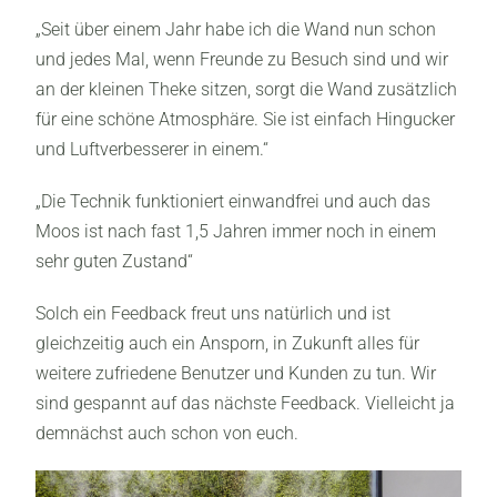
„Seit über einem Jahr habe ich die Wand nun schon
und jedes Mal, wenn Freunde zu Besuch sind und wir
an der kleinen Theke sitzen, sorgt die Wand zusätzlich
für eine schöne Atmosphäre. Sie ist einfach Hingucker
und Luftverbesserer in einem.“
„Die Technik funktioniert einwandfrei und auch das
Moos ist nach fast 1,5 Jahren immer noch in einem
sehr guten Zustand“
Solch ein Feedback freut uns natürlich und ist
gleichzeitig auch ein Ansporn, in Zukunft alles für
weitere zufriedene Benutzer und Kunden zu tun. Wir
sind gespannt auf das nächste Feedback. Vielleicht ja
demnächst auch schon von euch.