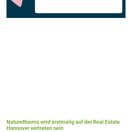
NatureRooms wird erstmalig auf der Real Estate
Hannover vertreten sein