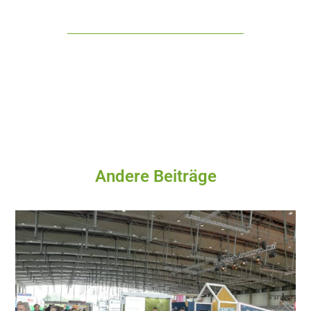
Andere Beiträge